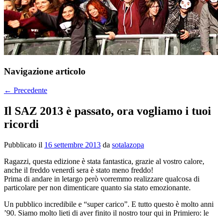
Navigazione articolo
←
Precedente
Il SAZ 2013 è passato, ora vogliamo i tuoi
ricordi
Pubblicato il
16 settembre 2013
da
sotalazopa
Ragazzi, questa edizione è stata fantastica, grazie al vostro calore,
anche il freddo venerdì sera è stato meno freddo!
Prima di andare in letargo però vorremmo realizzare qualcosa di
particolare per non dimenticare quanto sia stato emozionante.
Un pubblico incredibile e “super carico”. E tutto questo è molto anni
’90. Siamo molto lieti di aver finito il nostro tour qui in Primiero: le