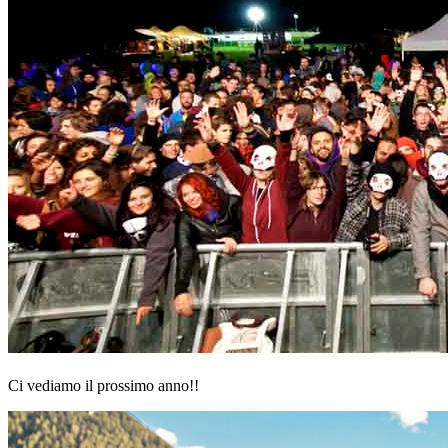
Ci vediamo il prossimo anno!!