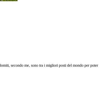
olomiti, secondo me, sono tra i migliori posti del mondo per poter