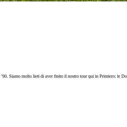
’90. Siamo molto lieti di aver finito il nostro tour qui in Primiero: le D