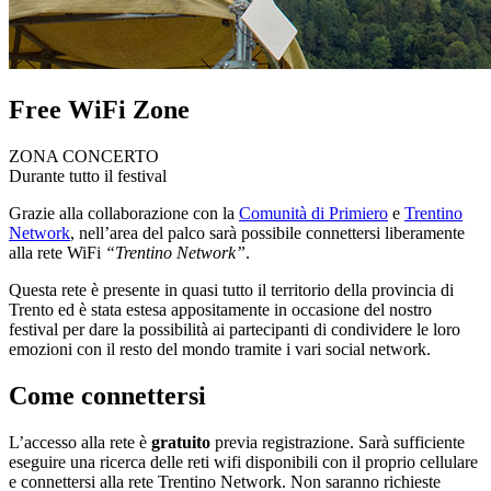
Free WiFi Zone
ZONA CONCERTO
Durante tutto il festival
Grazie alla collaborazione con la
Comunità di Primiero
e
Trentino
Network
, nell’area del palco sarà possibile connettersi liberamente
alla rete WiFi
“Trentino Network”
.
Questa rete è presente in quasi tutto il territorio della provincia di
Trento ed è stata estesa appositamente in occasione del nostro
festival per dare la possibilità ai partecipanti di condividere le loro
emozioni con il resto del mondo tramite i vari social network.
Come connettersi
L’accesso alla rete è
gratuito
previa registrazione. Sarà sufficiente
eseguire una ricerca delle reti wifi disponibili con il proprio cellulare
e connettersi alla rete Trentino Network. Non saranno richieste