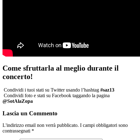
Come sfruttarla al meglio durante il
concerto!
Condividi i tuoi stati su Twitter usando l’hashtag
#saz13
Condividi foto e stati su Facebook taggando la pagina
@SotAlaZopa
Lascia un Commento
L'indirizzo email non verrà pubblicato. I campi obbligatori sono
contrassegnati
*