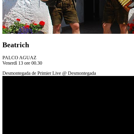
Beatrich
PALCO AGUAZ
Venerdì 13 ore 00.30
Desmontegada de Primier
Live @ Desmontegada