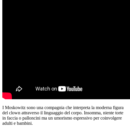
I Moskowitz sono una compagnia che interpreta la moderna figura
del clown attraverso il linguaggio del corpo. Insomma, niente torte
in faccia o palloncini ma un umorismo espressivo per coinvolgere
adulti e bambini.