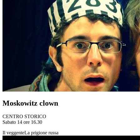
Moskowitz clown
CENTRO STORICO
Sabato 14 ore 16.30
Il veggente
La prigione russa